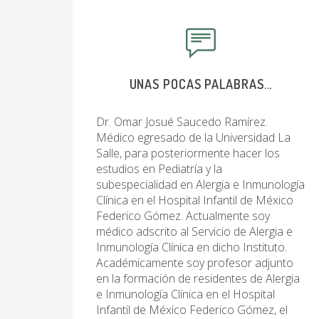
UNAS POCAS PALABRAS...
Dr. Omar Josué Saucedo Ramírez.
Médico egresado de la Universidad La
Salle, para posteriormente hacer los
estudios en Pediatría y la
subespecialidad en Alergia e Inmunología
Clínica en el Hospital Infantil de México
Federico Gómez. Actualmente soy
médico adscrito al Servicio de Alergia e
Inmunología Clínica en dicho Instituto.
Académicamente soy profesor adjunto
en la formación de residentes de Alergia
e Inmunología Clínica en el Hospital
Infantil de México Federico Gómez, el