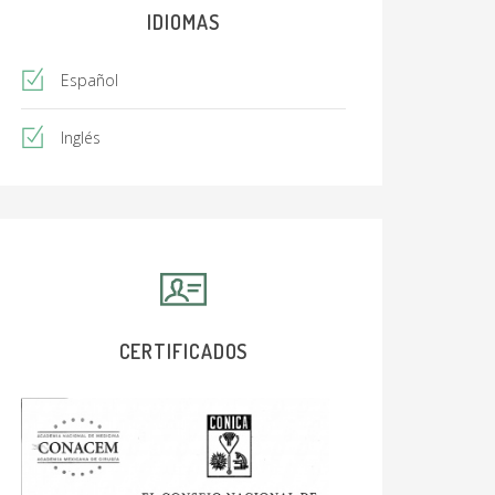
IDIOMAS
Español
Inglés
CERTIFICADOS