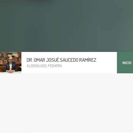
DR. OMAR JOSUÉ SAUCEDO RAMÍREZ
INICIO
ALERGÓLOGO, PEDIATRA