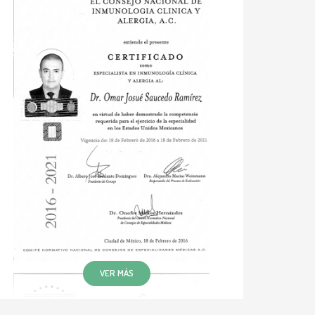
VER MÁS