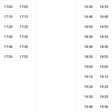
17:00
17:05
16:30
16:35
17:10
17:15
16:40
16:45
17:20
17:25
16:50
16:55
17:30
17:35
18:30
18:35
17:40
17:45
18:40
18:45
17:50
17:55
18:50
18:55
19:00
19:05
19:10
19:15
19:20
19:25
19:30
19:35
19:40
19:45