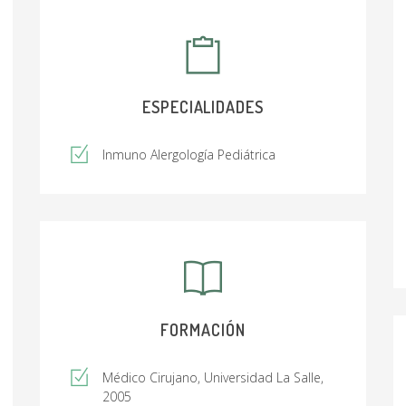
ESPECIALIDADES
Inmuno Alergología Pediátrica
FORMACIÓN
Médico Cirujano, Universidad La Salle,
2005