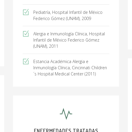
Pediatría, Hospital Infantil de México
Federico Gómez (UNAM), 2009
Alergia e Inmunología Clínica, Hospital
Infantil de México Federico Gómez
(UNAM), 2011
Estancia Académica Alergia e
Inmunología Clínica, Cincinnati Children
´s Hospital Medical Center (2011)
ENFERMEDADES TRATADAS